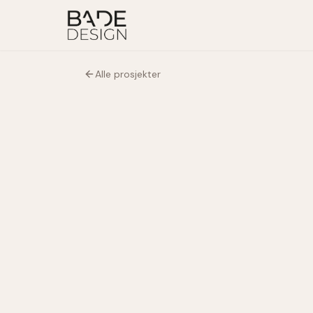
Alle prosjekter